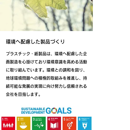
​環境へ配慮した製品づくり
プラスチック・紙製品は、環境へ配慮した企
画製造を心掛けており環境意識を高める活動
に取り組んでいます。環境との調和を図り、
地球環境問題への積極的取組みを推進し、持
続可能な発展の実現に向け努力し信頼される
会社を目指します。