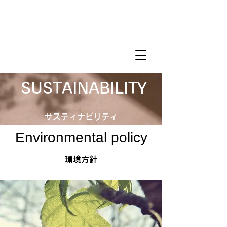
​エムテック株式会社
​ SUSTAINABILITY
​サスティナビリティ
​Environmental policy
​環境方針